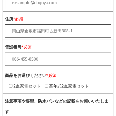
住所
*必須
電話番号
*必須
商品をお選びください
*必須
2点家電セット
高年式2点家電セット
注意事項や要望、防水パンなどの記載をお願いいたしま
す