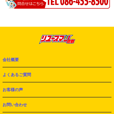
会社概要
よくあるご質問
お客様の声
お問い合わせ