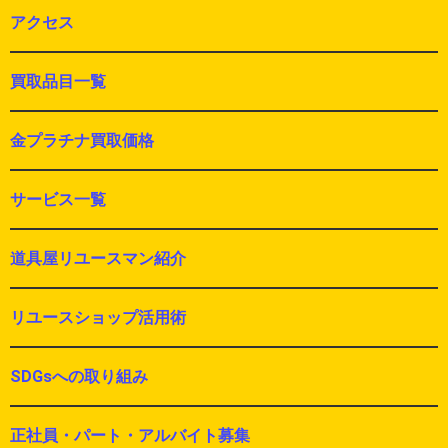
アクセス
買取品目一覧
金プラチナ買取価格
サービス一覧
道具屋リユースマン紹介
リユースショップ活用術
SDGsへの取り組み
正社員・パート・アルバイト募集