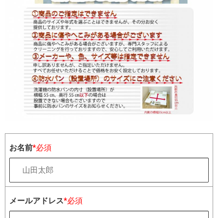
お名前
*必須
メールアドレス
*必須