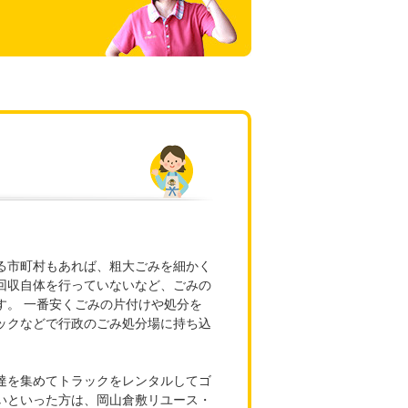
る市町村もあれば、粗大ごみを細かく
回収自体を行っていないなど、ごみの
す。 一番安くごみの片付けや処分を
ックなどで行政のごみ処分場に持ち込
達を集めてトラックをレンタルしてゴ
いといった方は、岡山倉敷リユース・