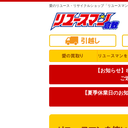
愛のリユース・リサイクルショップ「リユースマン
【お知らせ】8
ご
【夏季休業日のお知ら