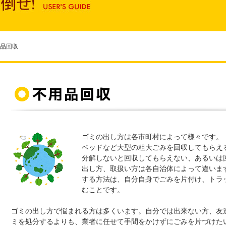
品回収
ゴミの出し方は各市町村によって様々です。
ベッドなど大型の粗大ごみを回収してもらえ
分解しないと回収してもらえない、あるいは
出し方、取扱い方は各自治体によって違いま
する方法は、自分自身でごみを片付け、トラ
むことです。
ゴミの出し方で悩まれる方は多くいます。自分では出来ない方、友
ミを処分するよりも、業者に任せて手間をかけずにごみを片づけた