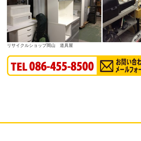
リサイクルショップ岡山 道具屋