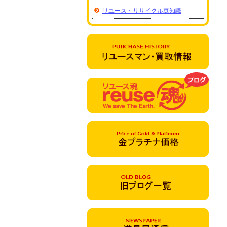
リユース・リサイクル豆知識