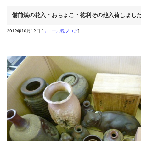
備前焼の花入・おちょこ・徳利その他入荷しまし
2012年10月12日
[
リユース魂ブログ
]