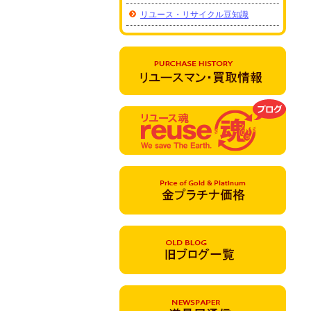
リユース・リサイクル豆知識