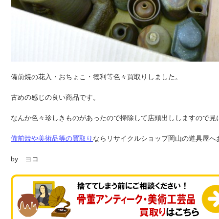
備前焼の花入・おちょこ・徳利等色々買取りしました。
古めの感じの良い商品です。
なんか色々珍しきものがあったので掃除して店頭出ししますので見に
備前焼や美術品等の買取り
ならリサイクルショップ岡山の道具屋へ
by ヨコ