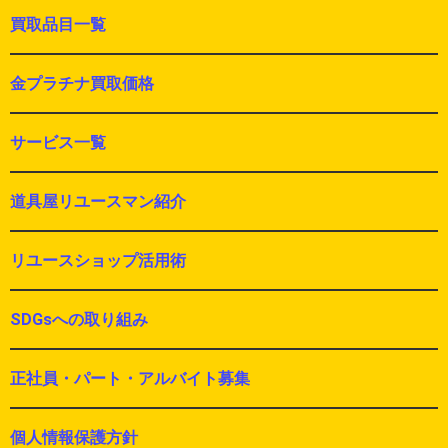
買取品目一覧
金プラチナ買取価格
サービス一覧
道具屋リユースマン紹介
リユースショップ活用術
SDGsへの取り組み
正社員・パート・アルバイト募集
個人情報保護方針