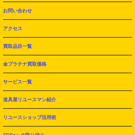
お問い合わせ
アクセス
買取品目一覧
金プラチナ買取価格
サービス一覧
道具屋リユースマン紹介
リユースショップ活用術