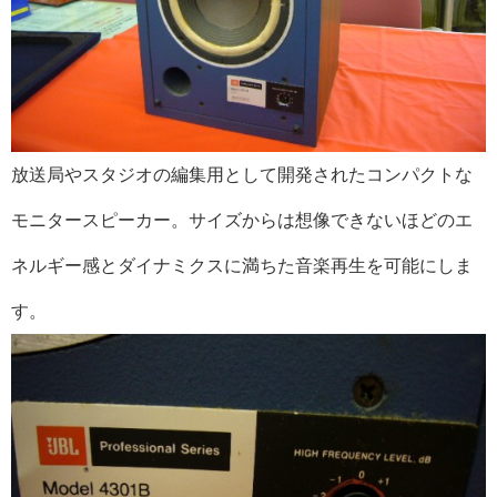
放送局やスタジオの編集用として開発されたコンパクトな
モニタースピーカー。サイズからは想像できないほどのエ
ネルギー感とダイナミクスに満ちた音楽再生を可能にしま
す。