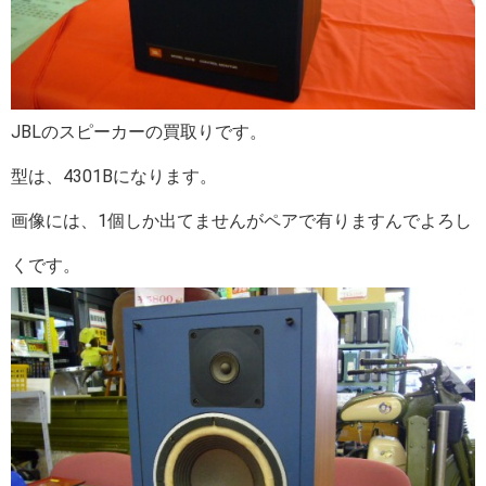
JBLのスピーカーの買取りです。
型は、4301Bになります。
画像には、1個しか出てませんがペアで有りますんでよろし
くです。