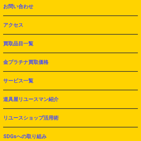
お問い合わせ
アクセス
買取品目一覧
金プラチナ買取価格
サービス一覧
道具屋リユースマン紹介
リユースショップ活用術
SDGsへの取り組み