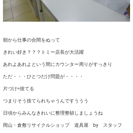
朝から仕事の合間をぬって
きれい好き？？？トミー店長が大活躍
あれよあれよという間にカウンター周りがすっきり
ただ・・・ひとつだけ問題が・・・・
片づけ=捨てる
つまりそう捨てられちゃうんですううう
日頃からみんなきれいに整理整頓しましょうね
岡山・倉敷リサイクルショップ 道具屋 by スタッフ