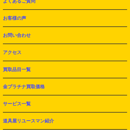
よくあるご質問
お客様の声
お問い合わせ
アクセス
買取品目一覧
金プラチナ買取価格
サービス一覧
道具屋リユースマン紹介