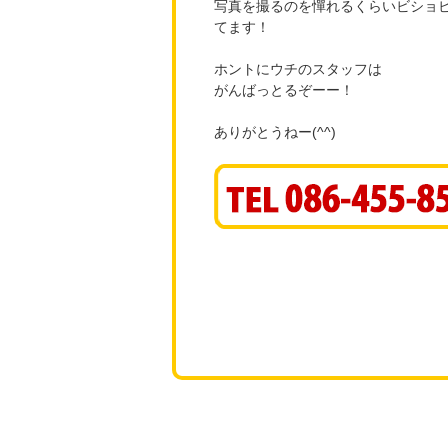
写真を撮るのを憚れるくらいビショ
てます！
ホントにウチのスタッフは
がんばっとるぞーー！
ありがとうねー(^^)