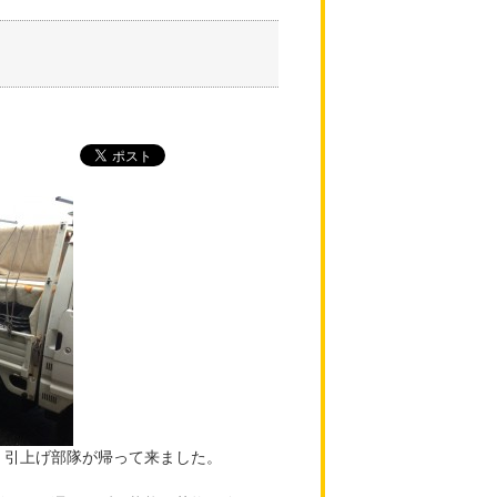
、引上げ部隊が帰って来ました。