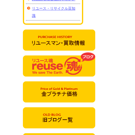
リユース・リサイクル豆知
識