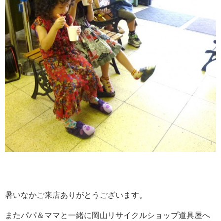
暑いなかご来店ありがとうございます。
またパパ＆ママと一緒に岡山リサイクルショップ道具屋へ