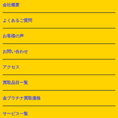
会社概要
よくあるご質問
お客様の声
お問い合わせ
アクセス
買取品目一覧
金プラチナ買取価格
サービス一覧