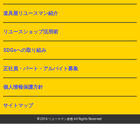
道具屋リユースマン紹介
リユースショップ活用術
SDGsへの取り組み
正社員・パート・アルバイト募集
個人情報保護方針
サイトマップ
© 2016 リユースマン倉敷 All Rights Reserved.