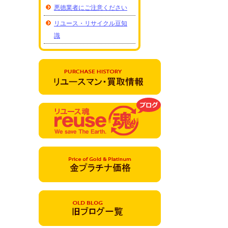
悪徳業者にご注意ください
リユース・リサイクル豆知
識