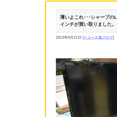
薄いよこれ･･･シャープのL
インチが買い取りました。
2013年8月21日
[
リユース魂ブログ
]