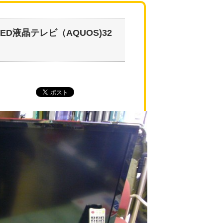
ED液晶テレビ（AQUOS)32