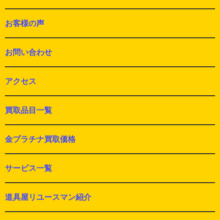
お客様の声
お問い合わせ
アクセス
買取品目一覧
金プラチナ買取価格
サービス一覧
道具屋リユースマン紹介