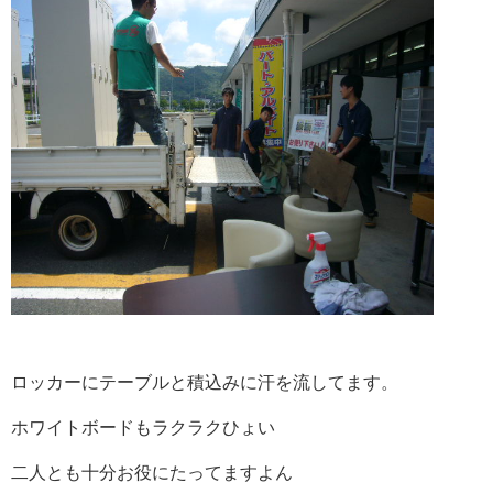
ロッカーにテーブルと積込みに汗を流してます。
ホワイトボードもラクラクひょい
二人とも十分お役にたってますよん