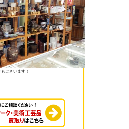
でもございます！