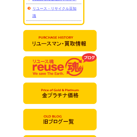
リユース・リサイクル豆知
識