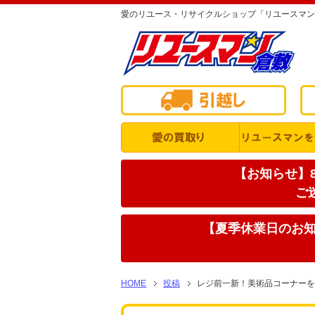
愛のリユース・リサイクルショップ「リユースマン
【お知らせ】8
ご
【夏季休業日のお知ら
HOME
投稿
レジ前一新！美術品コーナーを