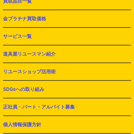
買取品目一覧
金プラチナ買取価格
サービス一覧
道具屋リユースマン紹介
リユースショップ活用術
SDGsへの取り組み
正社員・パート・アルバイト募集
個人情報保護方針