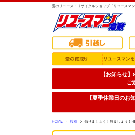
愛のリユース・リサイクルショップ「リユースマン
【お知らせ】8
ご
【夏季休業日のお知ら
HOME
投稿
録りましょう！観ましょう！H