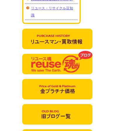
リユース・リサイクル豆知
識