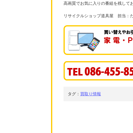
高画質でお気に入りの番組を残して
リサイクルショップ道具屋 担当：
タグ：
買取り情報