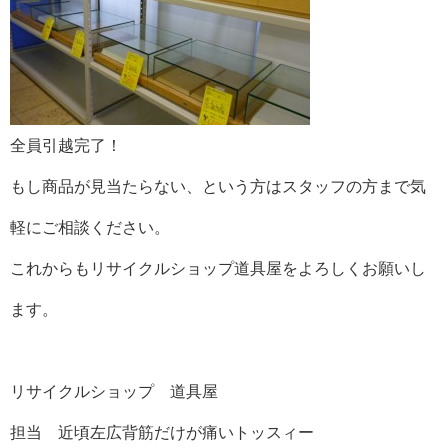
全員引越完了！
もし商品が見当たらない、という方はスタッフの方まで気
軽にご相談ください。
これからもリサイクルショップ道具屋をよろしくお願いし
ます。
リサイクルショップ 道具屋
担当 近頃左広背筋だけが痛いトッスィー