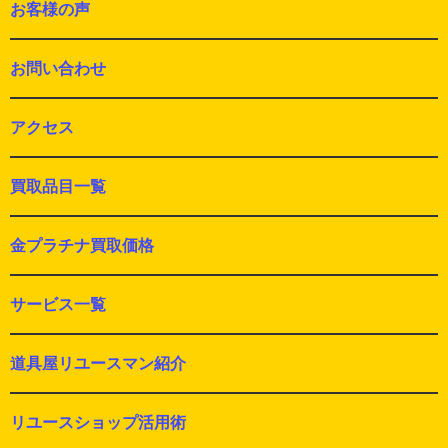
お客様の声
お問い合わせ
アクセス
買取品目一覧
金プラチナ買取価格
サービス一覧
道具屋リユースマン紹介
リユースショップ活用術