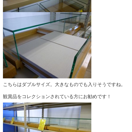
こちらはダブルサイズ。大きなものでも入りそうですね。
観賞品をコレクションされている方にお勧めです！