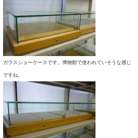
ガラスショーケースです。博物館で使われていそうな感じ
ですね。