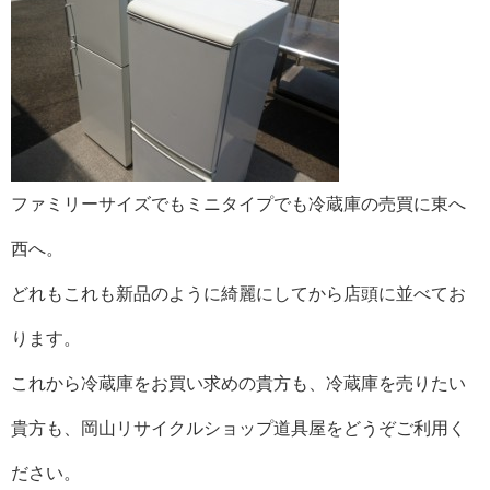
ファミリーサイズでもミニタイプでも冷蔵庫の売買に東へ
西へ。
どれもこれも新品のように綺麗にしてから店頭に並べてお
ります。
これから冷蔵庫をお買い求めの貴方も、冷蔵庫を売りたい
貴方も、岡山リサイクルショップ道具屋をどうぞご利用く
ださい。