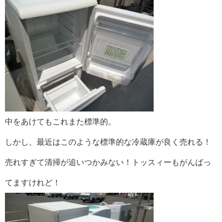
中をあけてもこれまた標準的。
しかし、最近はこのような標準的な冷蔵庫が良く売れる！
売れすぎて清掃が追いつかみない！トッスィーもがんばっ
てますけれど！