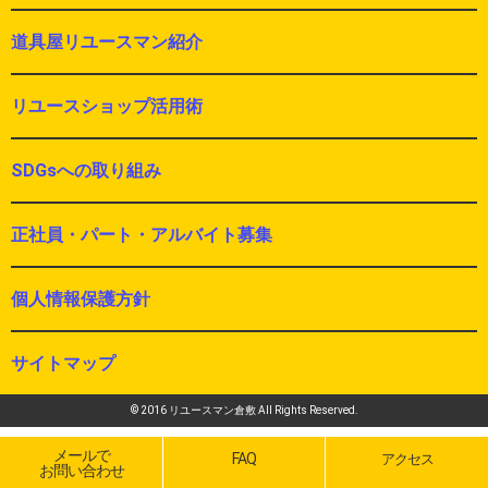
道具屋リユースマン紹介
リユースショップ活用術
SDGsへの取り組み
正社員・パート・アルバイト募集
個人情報保護方針
サイトマップ
© 2016 リユースマン倉敷 All Rights Reserved.
メールで
FAQ
アクセス
お問い合わせ