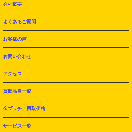
会社概要
よくあるご質問
お客様の声
お問い合わせ
アクセス
買取品目一覧
金プラチナ買取価格
サービス一覧