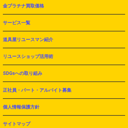
金プラチナ買取価格
サービス一覧
道具屋リユースマン紹介
リユースショップ活用術
SDGsへの取り組み
正社員・パート・アルバイト募集
個人情報保護方針
サイトマップ