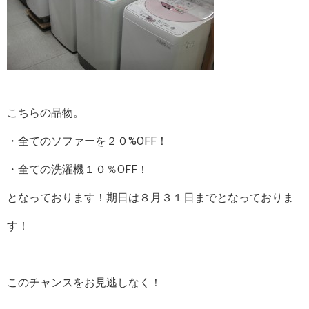
こちらの品物。
・全てのソファーを２０%OFF！
・全ての洗濯機１０％OFF！
となっております！期日は８月３１日までとなっておりま
す！
このチャンスをお見逃しなく！