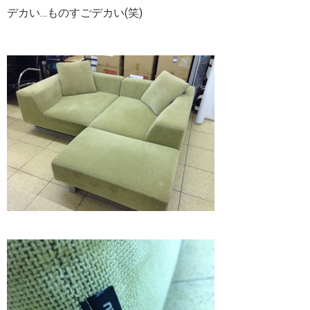
デカい…ものすごデカい(笑)