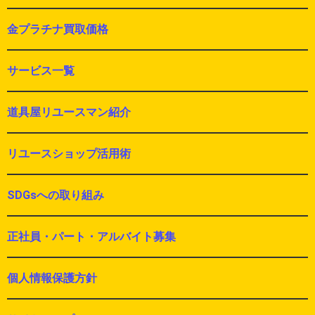
金プラチナ買取価格
サービス一覧
道具屋リユースマン紹介
リユースショップ活用術
SDGsへの取り組み
正社員・パート・アルバイト募集
個人情報保護方針