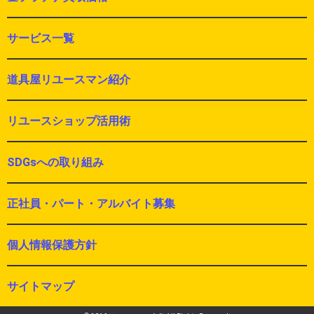
サービス一覧
道具屋リユースマン紹介
リユースショップ活用術
SDGsへの取り組み
正社員・パート・アルバイト募集
個人情報保護方針
サイトマップ