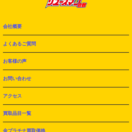
稿:
会社概要
よくあるご質問
お客様の声
お問い合わせ
アクセス
買取品目一覧
金プラチナ買取価格