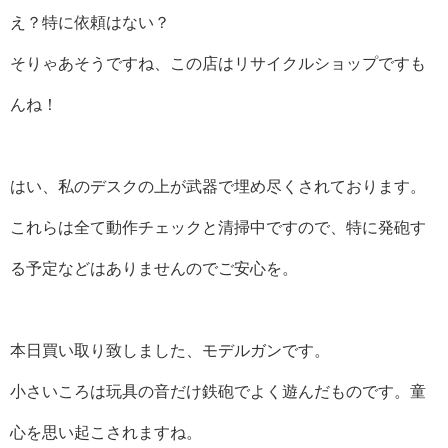
え？特に依頼はない？
そりゃあそうですね、この店はリサイクルショップですも
んね！
はい、私のデスクの上が武器で埋め尽くされております。
これらは全て動作チェックと清掃中ですので、特に発砲す
る予定などはありませんのでご安心を。
本日買い取り致しました、モデルガンです。
小さいころは玩具の音だけ鉄砲でよく遊んだものです。童
心を思い起こされますね。