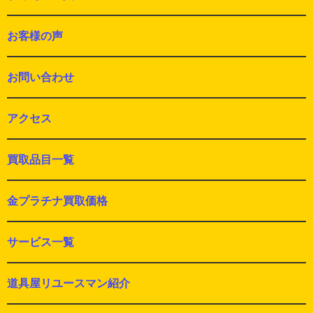
お客様の声
お問い合わせ
アクセス
買取品目一覧
金プラチナ買取価格
サービス一覧
道具屋リユースマン紹介