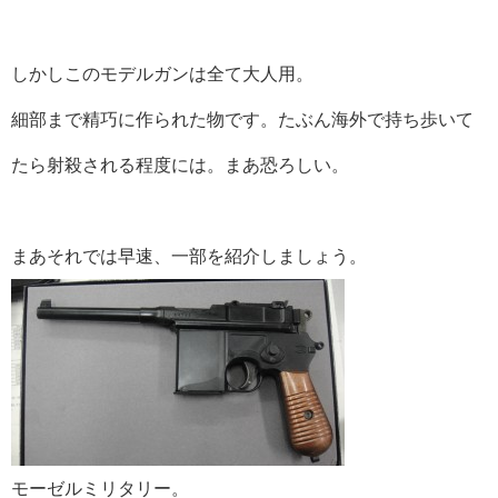
しかしこのモデルガンは全て大人用。
細部まで精巧に作られた物です。たぶん海外で持ち歩いて
たら射殺される程度には。まあ恐ろしい。
まあそれでは早速、一部を紹介しましょう。
モーゼルミリタリー。