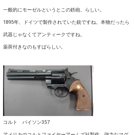
一般的にモーゼルというとこの鉄砲、らしい。
1895年、ドイツで製作されていた銃ですね。本物だったら
武器じゃなくてアンティークですね。
薬莢付きなのもすばらしい。
コルト パイソン357
アメリカのコルトファイヤーアームズ社製作、強力なマグ