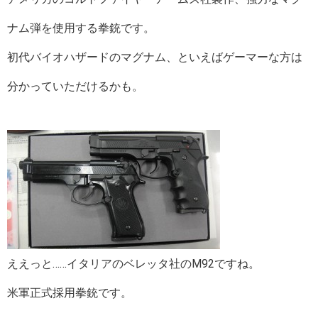
ナム弾を使用する拳銃です。
初代バイオハザードのマグナム、といえばゲーマーな方は
分かっていただけるかも。
ええっと……イタリアのベレッタ社のM92ですね。
米軍正式採用拳銃です。