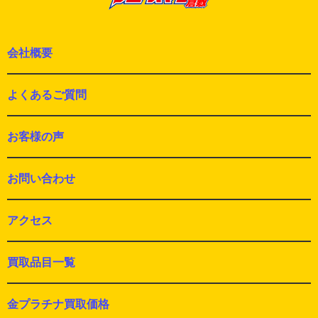
会社概要
よくあるご質問
お客様の声
お問い合わせ
アクセス
買取品目一覧
金プラチナ買取価格