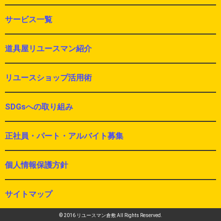
サービス一覧
道具屋リユースマン紹介
リユースショップ活用術
SDGsへの取り組み
正社員・パート・アルバイト募集
個人情報保護方針
サイトマップ
© 2016 リユースマン倉敷 All Rights Reserved.