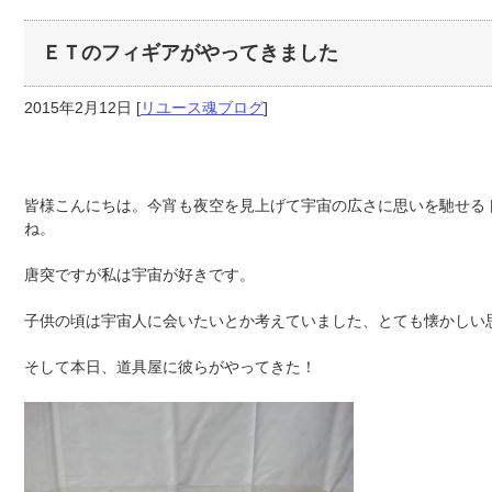
ＥＴのフィギアがやってきました
2015年2月12日
[
リユース魂ブログ
]
皆様こんにちは。今宵も夜空を見上げて宇宙の広さに思いを馳せる
ね。
唐突ですが私は宇宙が好きです。
子供の頃は宇宙人に会いたいとか考えていました、とても懐かしい
そして本日、道具屋に彼らがやってきた！