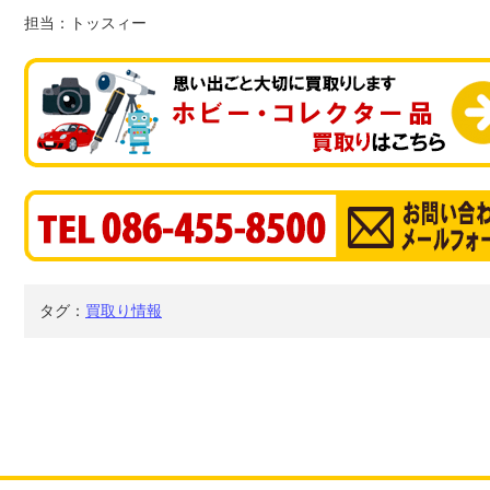
担当：トッスィー
タグ：
買取り情報