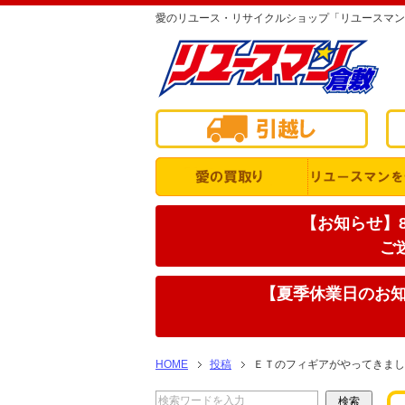
愛のリユース・リサイクルショップ「リユースマン
【お知らせ】8
ご
【夏季休業日のお知ら
HOME
投稿
ＥＴのフィギアがやってきまし