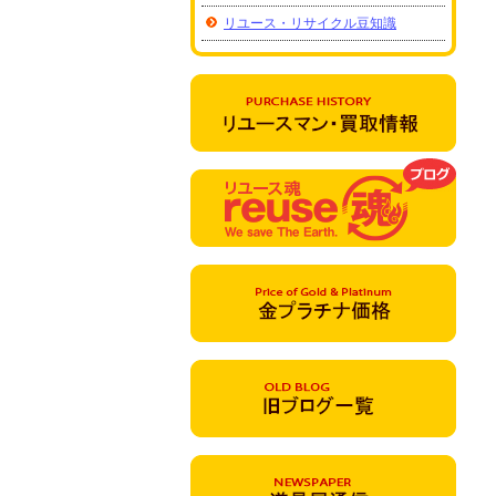
リユース・リサイクル豆知識