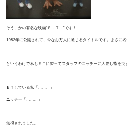
そう、かの有名な映画”Ｅ．Ｔ．”です！
1982年に公開されて、今なお万人に通じるタイトルです。まさに名
というわけで私もＥＴに習ってスタッフのニッチーに人差し指を突
ＥＴしている私「……。」
ニッチー「……。」
無視されました。