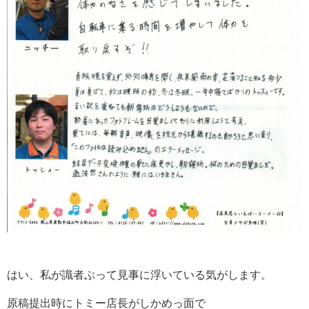
はい、私が識者ぶって見事に浮いている気がします。
原稿提出時にトミー店長がしかめっ面で