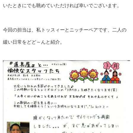
いたときにでも眺めていただければ幸いでございます。
今回の担当は、私トッスィーとニッチーペアです、二人の
緩い日常をどど～んと紹介。