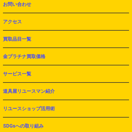
お問い合わせ
アクセス
買取品目一覧
金プラチナ買取価格
サービス一覧
道具屋リユースマン紹介
リユースショップ活用術
SDGsへの取り組み