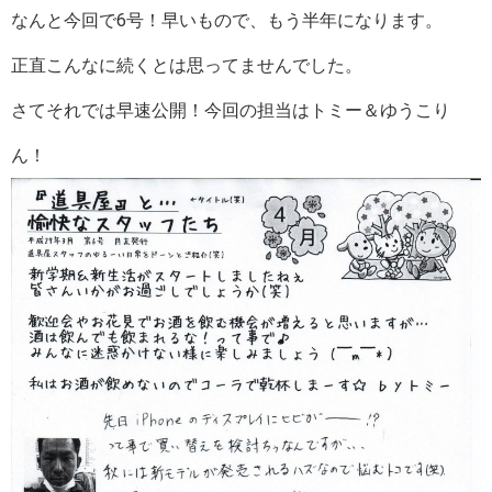
なんと今回で6号！早いもので、もう半年になります。
正直こんなに続くとは思ってませんでした。
さてそれでは早速公開！今回の担当はトミー＆ゆうこり
ん！