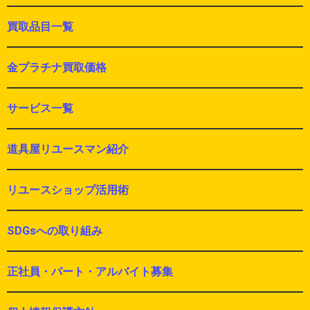
買取品目一覧
金プラチナ買取価格
サービス一覧
道具屋リユースマン紹介
リユースショップ活用術
SDGsへの取り組み
正社員・パート・アルバイト募集