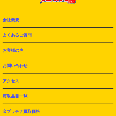
会社概要
よくあるご質問
お客様の声
お問い合わせ
アクセス
買取品目一覧
金プラチナ買取価格