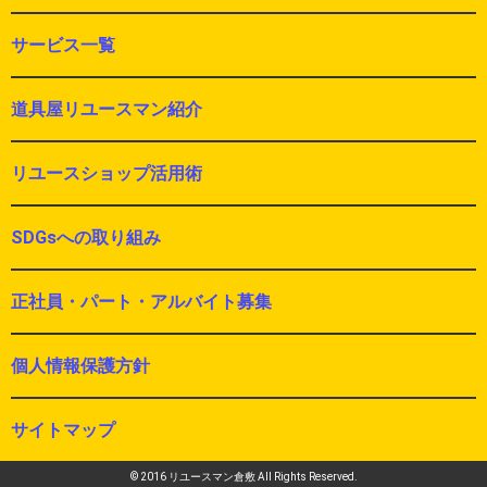
サービス一覧
道具屋リユースマン紹介
リユースショップ活用術
SDGsへの取り組み
正社員・パート・アルバイト募集
個人情報保護方針
サイトマップ
© 2016 リユースマン倉敷 All Rights Reserved.