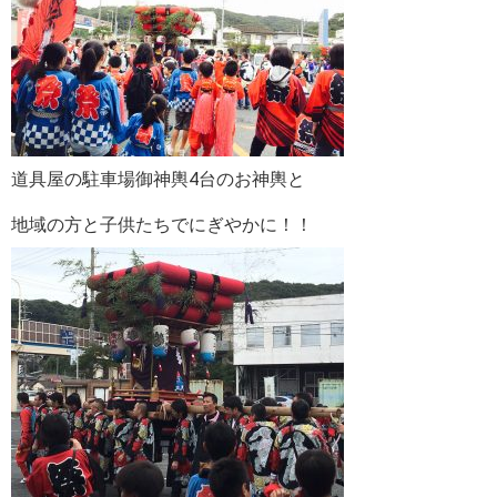
道具屋の駐車場御神輿4台のお神輿と
地域の方と子供たちでにぎやかに！！