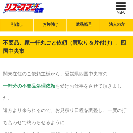
MENU
引越し
お片付け
遺品整理
法人の方
不要品、家一軒丸ごと依頼（買取り＆片付け）。四
国中央市
関東在住のご依頼主様から、愛媛県四国中央市の
一軒分の不要品処理依頼
を受けお仕事をさせて頂きまし
た。
遠方より来られるので、お見積り日程を調整し、一度の打
ち合わせで終わらせるように