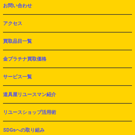
お問い合わせ
アクセス
買取品目一覧
金プラチナ買取価格
サービス一覧
道具屋リユースマン紹介
リユースショップ活用術
SDGsへの取り組み