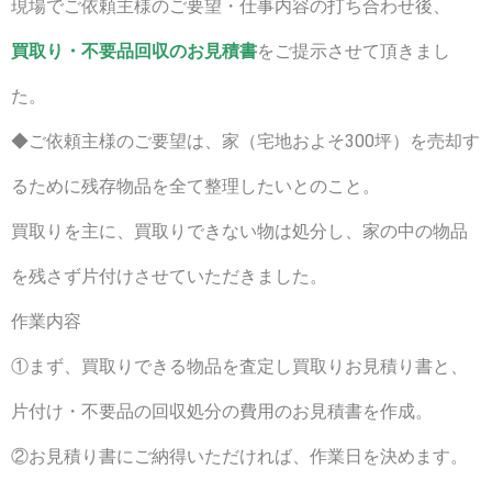
現場でご依頼主様のご要望・仕事内容の打ち合わせ後、
買取り・不要品回収のお見積書
をご提示させて頂きまし
た。
◆ご依頼主様のご要望は、家（宅地およそ300坪）を売却す
るために残存物品を全て整理したいとのこと。
買取りを主に、買取りできない物は処分し、家の中の物品
を残さず片付けさせていただきました。
作業内容
①まず、買取りできる物品を査定し買取りお見積り書と、
片付け・不要品の回収処分の費用のお見積書を作成。
②お見積り書にご納得いただければ、作業日を決めます。