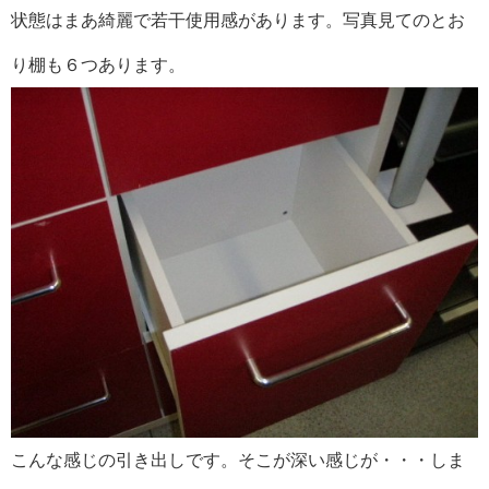
状態はまあ綺麗で若干使用感があります。写真見てのとお
り棚も６つあります。
こんな感じの引き出しです。そこが深い感じが・・・しま