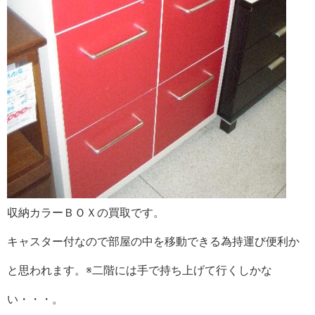
収納カラーＢＯＸの買取です。
キャスター付なので部屋の中を移動できる為持運び便利か
と思われます。※二階には手で持ち上げて行くしかな
い・・・。