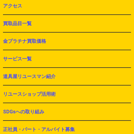
アクセス
買取品目一覧
金プラチナ買取価格
サービス一覧
道具屋リユースマン紹介
リユースショップ活用術
SDGsへの取り組み
正社員・パート・アルバイト募集