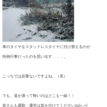
車のタイヤをスタッドレスタイヤに付け替えるのが
恒例行事だったのを思い出す．．．。
こっちでは必要ないですよね。（笑）
でも、道が凍って怖いのはどこも一緒！！
皆さんも通勤・通学は気を付けてくださいね(>_<)