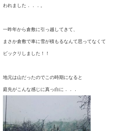
われました．．．。
一昨年から倉敷に引っ越してきて、
まさか倉敷で車に雪が積もるなんて思ってなくて
ビックリしました！！
地元は山だったのでこの時期になると
庭先がこんな感じに真っ白に．．．