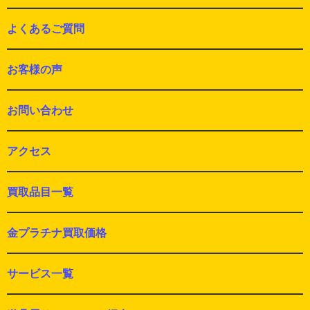
よくあるご質問
お客様の声
お問い合わせ
アクセス
買取品目一覧
金プラチナ買取価格
サービス一覧