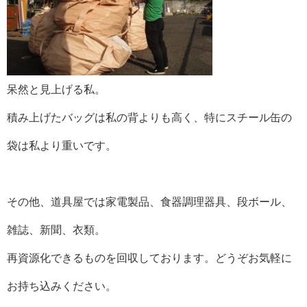
呆然と見上げる私。
積み上げたバッグは私の背よりも高く、特にスチール缶の
袋は私より重いです。
その他、道具屋では家電製品、食器調理器具、段ボール、
雑誌、新聞、衣類。
再資源化できるものを回収しております。どうぞお気軽に
お持ち込みください。