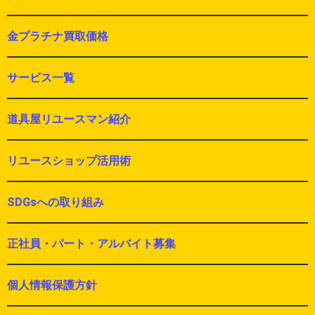
金プラチナ買取価格
サービス一覧
道具屋リユースマン紹介
リユースショップ活用術
SDGsへの取り組み
正社員・パート・アルバイト募集
個人情報保護方針