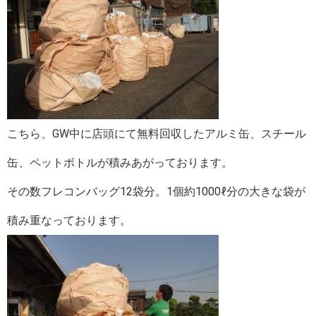
こちら、GW中に店頭にて無料回収したアルミ缶、スチール
缶、ペットボトルが積みあがっております。
その数フレコンバッグ12袋分。1個約1000ℓ分の大きな袋が
積み重なっております。