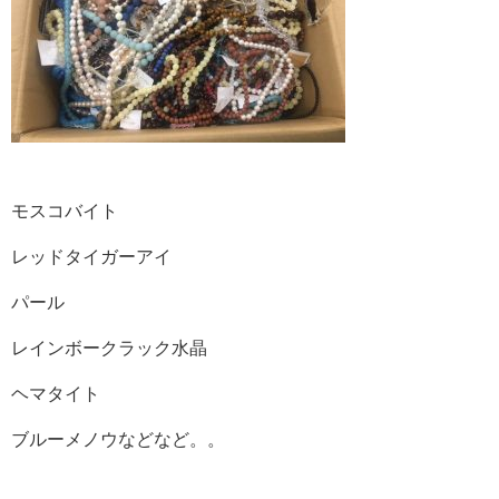
モスコバイト
レッドタイガーアイ
パール
レインボークラック水晶
ヘマタイト
ブルーメノウなどなど。。