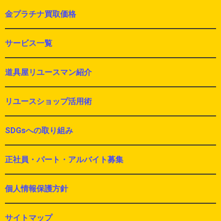
金プラチナ買取価格
サービス一覧
道具屋リユースマン紹介
リユースショップ活用術
SDGsへの取り組み
正社員・パート・アルバイト募集
個人情報保護方針
サイトマップ