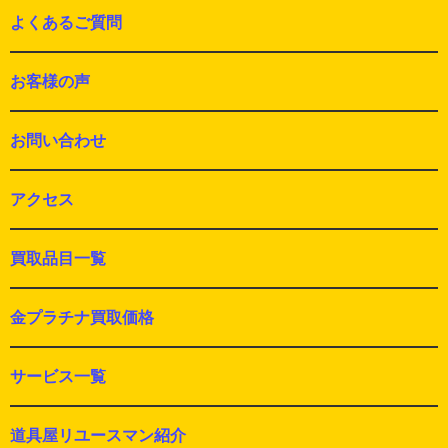
よくあるご質問
お客様の声
お問い合わせ
アクセス
買取品目一覧
金プラチナ買取価格
サービス一覧
道具屋リユースマン紹介