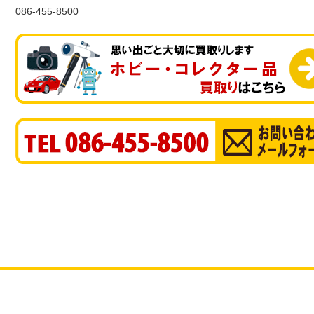
086-455-8500