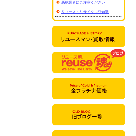
悪徳業者にご注意ください
リユース・リサイクル豆知識