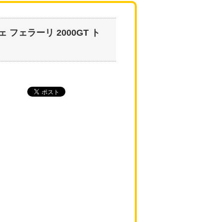
フェラーリ 2000GT ト