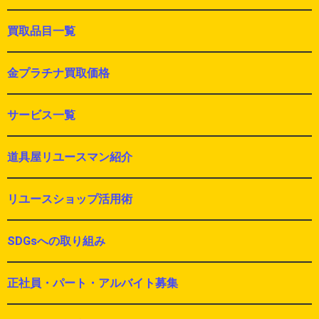
買取品目一覧
金プラチナ買取価格
サービス一覧
道具屋リユースマン紹介
リユースショップ活用術
SDGsへの取り組み
正社員・パート・アルバイト募集