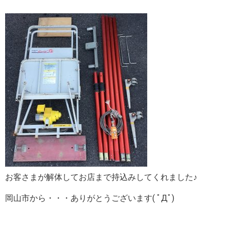
お客さまが解体してお店まで持込みしてくれました♪
岡山市から・・・ありがとうございます( ﾟДﾟ)