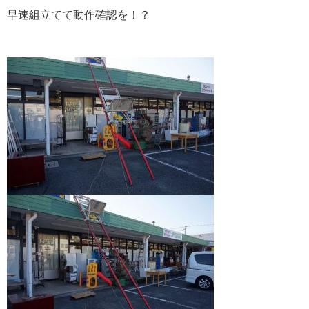
早速組立てて動作確認を！？