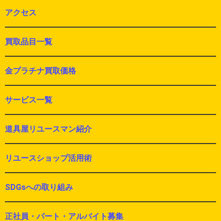
アクセス
買取品目一覧
金プラチナ買取価格
サービス一覧
道具屋リユースマン紹介
リユースショップ活用術
SDGsへの取り組み
正社員・パート・アルバイト募集