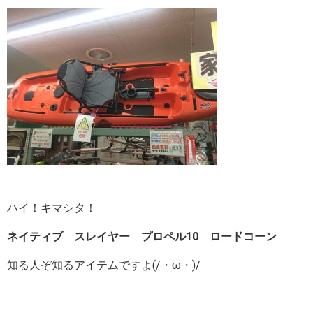
ハイ！キマシタ！
ネイティブ スレイヤー プロペル10 ロードコーン
知る人ぞ知るアイテムですよ(/・ω・)/