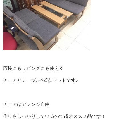
応接にもリビングにも使える
チェアとテーブルの5点セットです♪
チェアはアレンジ自由
作りもしっかりしているので超オススメ品です！