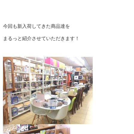
今回も新入荷してきた商品達を
まるっと紹介させていただきます！