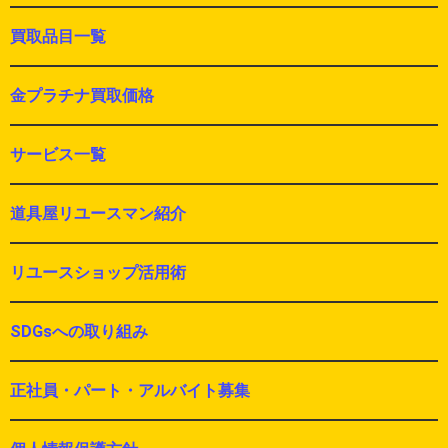
買取品目一覧
金プラチナ買取価格
サービス一覧
道具屋リユースマン紹介
リユースショップ活用術
SDGsへの取り組み
正社員・パート・アルバイト募集