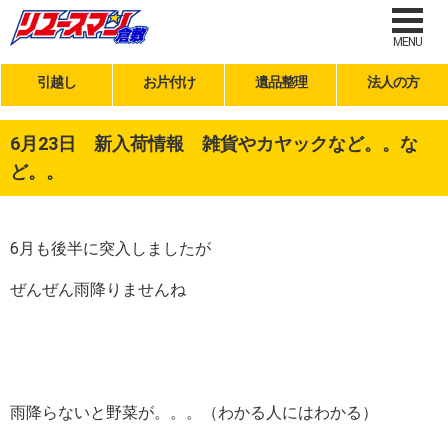
MENU
引越し
お片付け
遺品整理
法人の方
6月23日 新入荷情報 雑貨やカヤックなど。。な
ど。。
6月も後半に突入しましたが
ぜんぜん雨降りませんね
雨降らないと野菜が。。。（わかる人にはわかる）