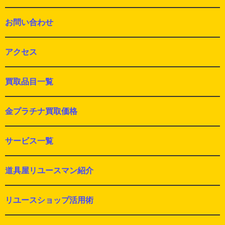
お問い合わせ
アクセス
買取品目一覧
金プラチナ買取価格
サービス一覧
道具屋リユースマン紹介
リユースショップ活用術