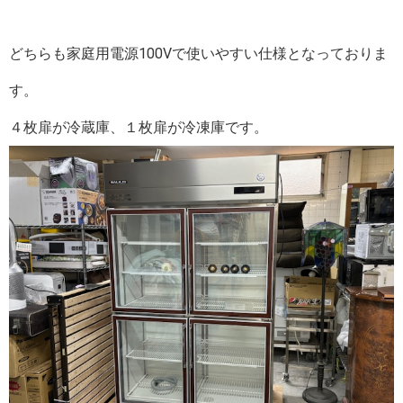
どちらも家庭用電源100Vで使いやすい仕様となっておりま
す。
４枚扉が冷蔵庫、１枚扉が冷凍庫です。