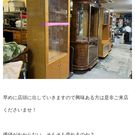
早めに店頭に出していきますので興味ある方は是非ご来店
くださいませ！
価値がわからない。そもそも売れるのか？