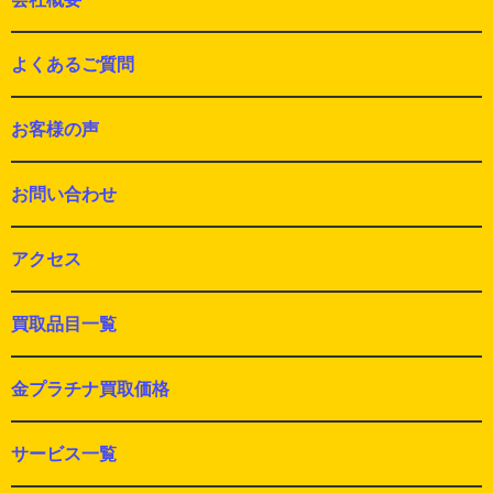
よくあるご質問
お客様の声
お問い合わせ
アクセス
買取品目一覧
金プラチナ買取価格
サービス一覧