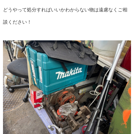
どうやって処分すればいいかわからない物は遠慮なくご相
談ください！