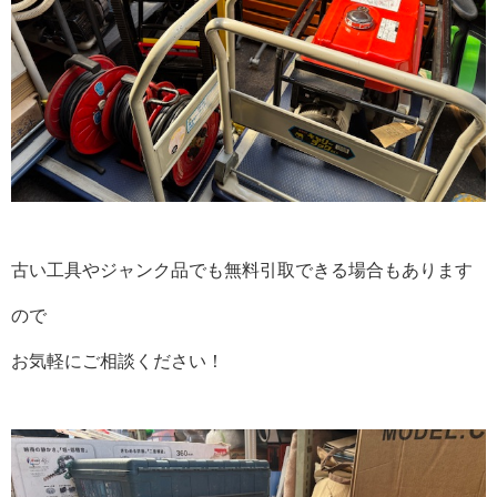
古い工具やジャンク品でも無料引取できる場合もあります
ので
お気軽にご相談ください！