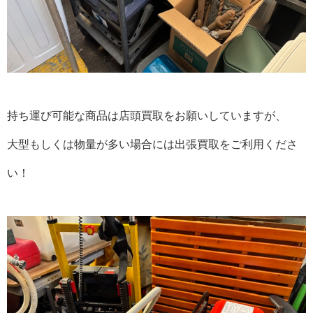
持ち運び可能な商品は店頭買取をお願いしていますが、
大型もしくは物量が多い場合には出張買取をご利用くださ
い！