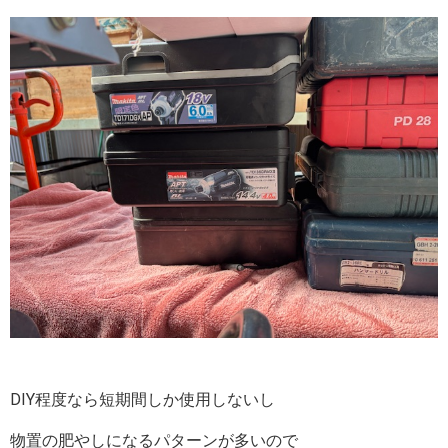
DIY程度なら短期間しか使用しないし
物置の肥やしになるパターンが多いので