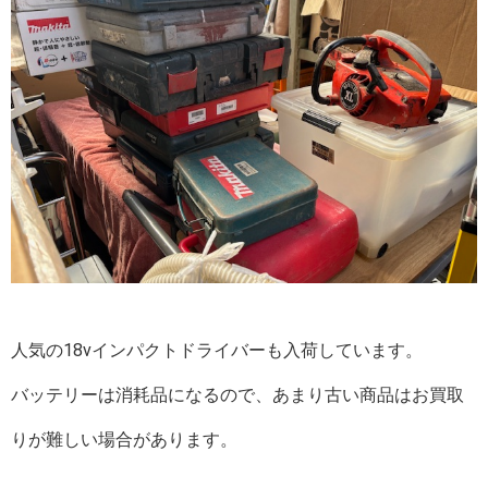
人気の18vインパクトドライバーも入荷しています。
バッテリーは消耗品になるので、あまり古い商品はお買取
りが難しい場合があります。