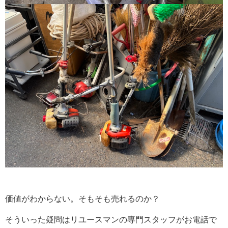
価値がわからない。そもそも売れるのか？
そういった疑問はリユースマンの専門スタッフがお電話で