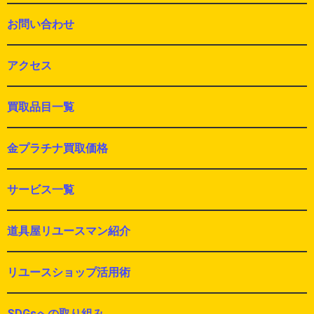
お問い合わせ
アクセス
買取品目一覧
金プラチナ買取価格
サービス一覧
道具屋リユースマン紹介
リユースショップ活用術
SDGsへの取り組み