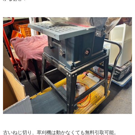
古いねじ切り、草刈機は動かなくても無料引取可能。