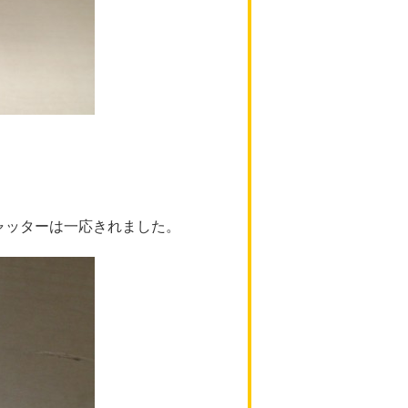
ャッターは一応きれました。