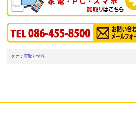
タグ：
買取り情報