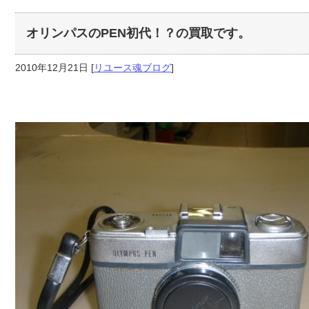
オリンパスのPEN初代！？の買取です。
2010年12月21日
[
リユース魂ブログ
]