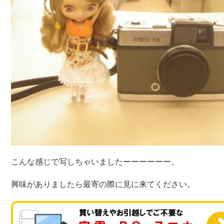
こんな感じで写しちゃいましたーーーーーー。
興味がありましたら最寄の際に見に来てください。