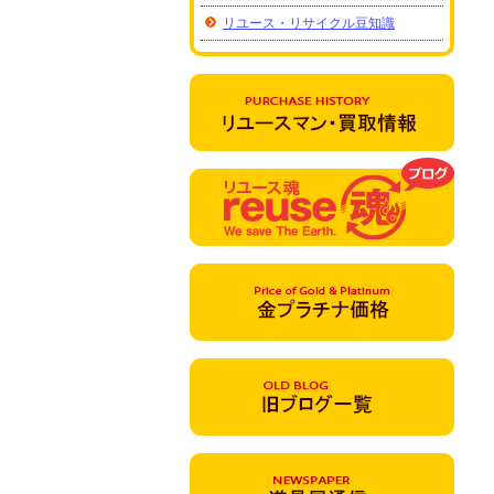
リユース・リサイクル豆知識