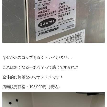
なぜか氷スコップを置くトレイが欠品。。
これは無くなる事ある？って感じですが(*_*;
全体的に綺麗なのでオススメです！
店頭販売価格：198,000円（税込）