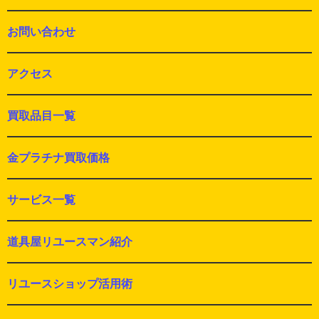
お問い合わせ
アクセス
買取品目一覧
金プラチナ買取価格
サービス一覧
道具屋リユースマン紹介
リユースショップ活用術