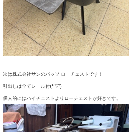
次は株式会社サンのパッソ ローチェストです！
引出しは全てレール付(*’▽’)
個人的にはハイチェストよりローチェストが好きです。