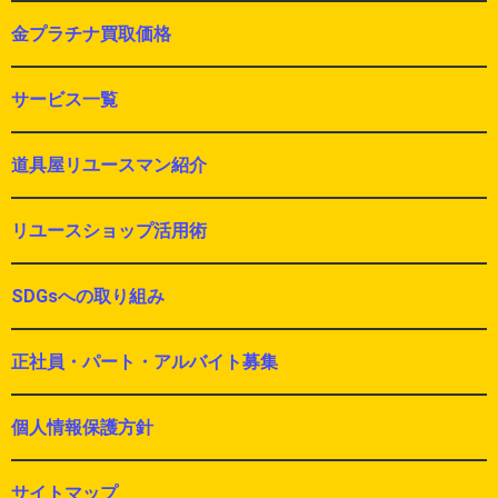
金プラチナ買取価格
サービス一覧
道具屋リユースマン紹介
リユースショップ活用術
SDGsへの取り組み
正社員・パート・アルバイト募集
個人情報保護方針
サイトマップ