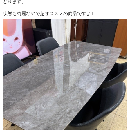
どります。
状態も綺麗なので超オススメの商品ですよ♪