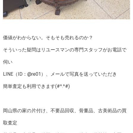
価値がわからない。そもそも売れるのか？
そういった疑問はリユースマンの専門スタッフがお電話で
伺い
LINE（ID：@re01）、メールで写真を送っていただき
簡単査定も利用できます(#^.^#)
岡山県の家の片付け、不要品回収、骨董品、古美術品の買
取査定