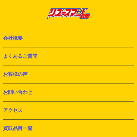
稿:
会社概要
よくあるご質問
お客様の声
お問い合わせ
アクセス
買取品目一覧