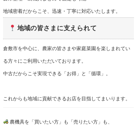
地域密着だからこそ、迅速・丁寧に対応いたします。
地域の皆さまに支えられて
倉敷市を中心に、農家の皆さまや家庭菜園を楽しまれてい
る方々にご利用いただいております。
中古だからこそ実現できる「お得」と「循環」。
これからも地域に貢献できるお店を目指してまいります。
農機具を「買いたい方」も「売りたい方」も、