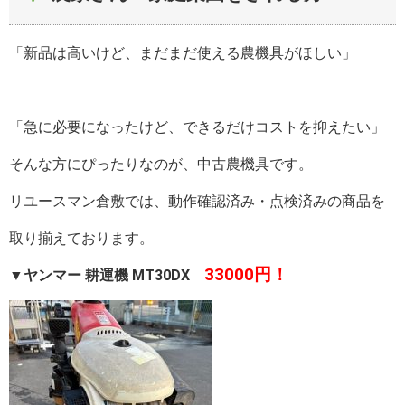
「新品は高いけど、まだまだ使える農機具がほしい」
「急に必要になったけど、できるだけコストを抑えたい」
そんな方にぴったりなのが、中古農機具です。
リユースマン倉敷では、動作確認済み・点検済みの商品を
取り揃えております。
33000円！
▼
ヤンマー 耕運機 MT30DX