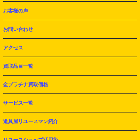
お客様の声
お問い合わせ
アクセス
買取品目一覧
金プラチナ買取価格
サービス一覧
道具屋リユースマン紹介
リユースショップ活用術