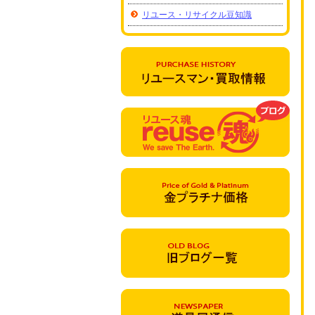
リユース・リサイクル豆知識