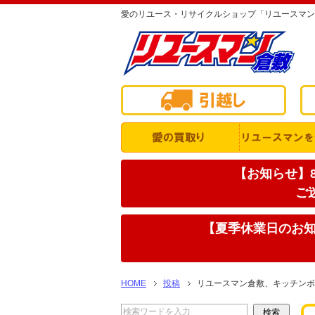
愛のリユース・リサイクルショップ「リユースマン
【お知らせ】8
ご
【夏季休業日のお知ら
HOME
投稿
リユースマン倉敷、キッチンボ