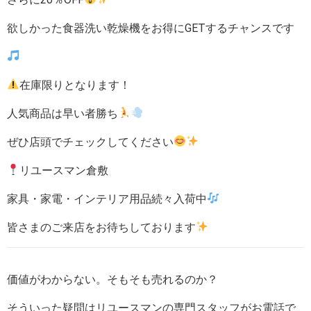
欲しかった食器洗い乾燥機をお得にGETするチャンスです
在庫限りとなります！
人気商品は早い者勝ち
ぜひ店頭でチェックしてください
リユースマン倉敷
家具・家電・インテリア用品続々入荷中
皆さまのご来店をお待ちしております
価値がわからない。そもそも売れるのか？
そういった疑問はリユースマンの専門スタッフがお電話で