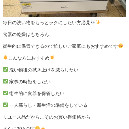
毎日の洗い物をもっとラクにしたい方必見
食器の乾燥はもちろん、
衛生的に保管できるので忙しいご家庭にもおすすめです
こんな方におすすめ
洗い物後の拭き上げを減らしたい
家事の時短をしたい
衛生的に食器を保管したい
一人暮らし・新生活の準備をしている
リユース品だからこそのお買い得価格から
さらに20％OFF