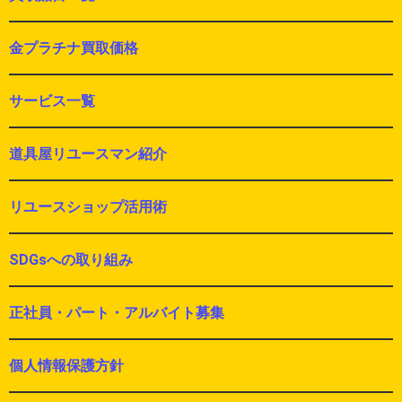
金プラチナ買取価格
サービス一覧
道具屋リユースマン紹介
リユースショップ活用術
SDGsへの取り組み
正社員・パート・アルバイト募集
個人情報保護方針