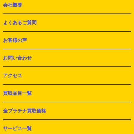
会社概要
よくあるご質問
お客様の声
お問い合わせ
アクセス
買取品目一覧
金プラチナ買取価格
サービス一覧