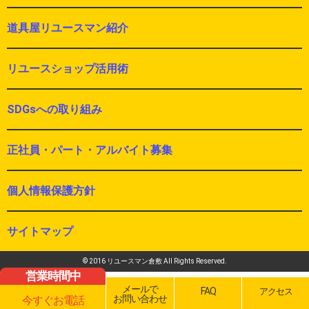
道具屋リユースマン紹介
リユースショップ活用術
SDGsへの取り組み
正社員・パート・アルバイト募集
個人情報保護方針
サイトマップ
© 2016 リユースマン倉敷 All Rights Reserved.
営業時間中
メールで
FAQ
アクセス
お問い合わせ
今すぐお電話