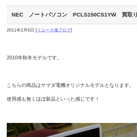
NEC ノートパソコン PCLS150CS1YW 買
2011年2月6日
[
リユース魂ブログ
]
2010年秋冬モデルです。
こちらの商品はヤマダ電機オリジナルモデルとなります。
使用感も無くほぼ新品といった感じです！