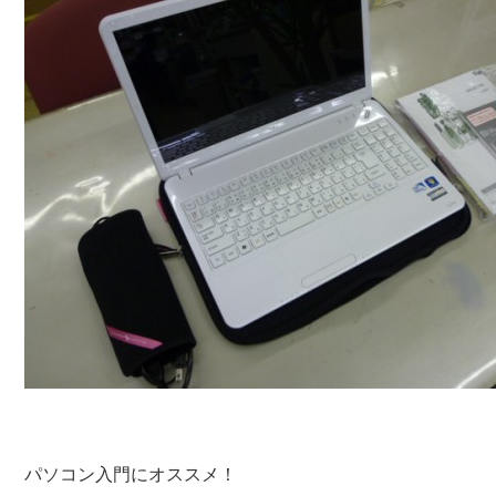
パソコン入門にオススメ！