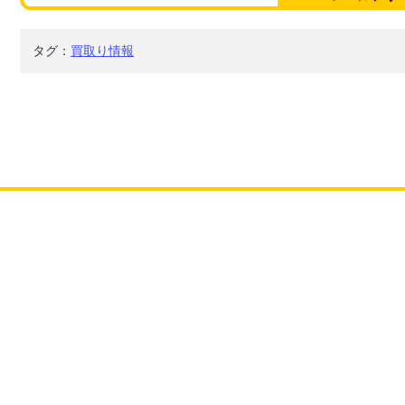
タグ：
買取り情報