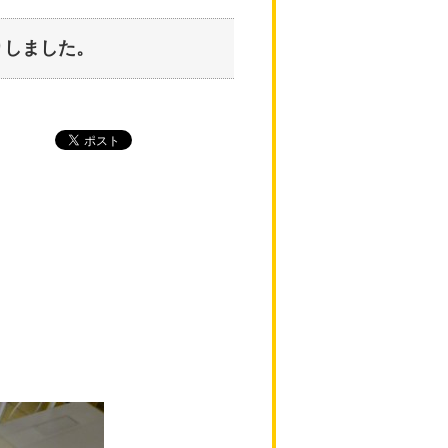
取りしました。