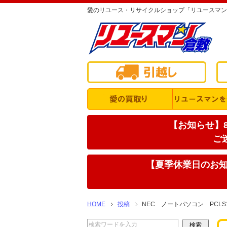
愛のリユース・リサイクルショップ「リユースマン
【お知らせ】8
ご
【夏季休業日のお知ら
HOME
投稿
NEC ノートパソコン PCLS