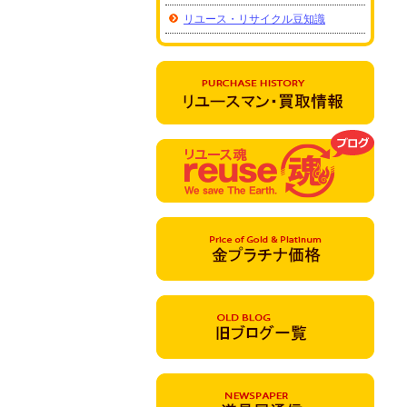
リユース・リサイクル豆知識