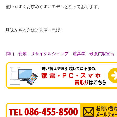
使いやすくお求めやすいモデルとなっております。
興味がある方は道具屋へ急げ！
岡山 倉敷 リサイクルショップ 道具屋 最強買取宣言 