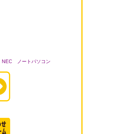
NEC ノートパソコン