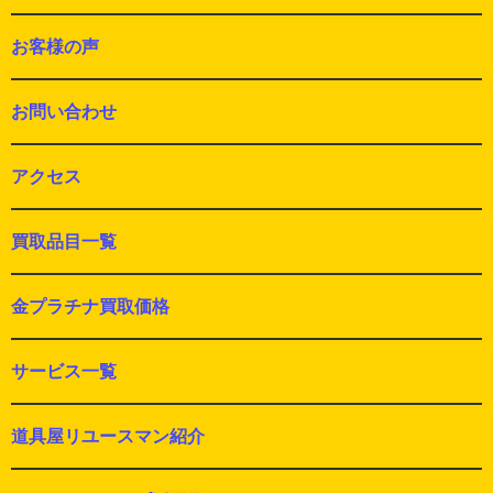
お客様の声
お問い合わせ
アクセス
買取品目一覧
金プラチナ買取価格
サービス一覧
道具屋リユースマン紹介