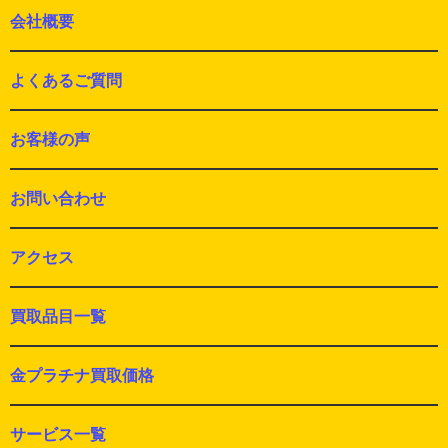
会社概要
よくあるご質問
お客様の声
お問い合わせ
アクセス
買取品目一覧
金プラチナ買取価格
サービス一覧