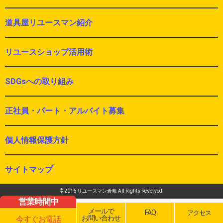
道具屋リユースマン紹介
リユースショップ活用術
SDGsへの取り組み
正社員・パート・アルバイト募集
個人情報保護方針
サイトマップ
© 2016 リユースマン倉敷 All Rights Reserved.
営業時間中
メールで
FAQ
アクセス
お問い合わせ
今すぐお電話