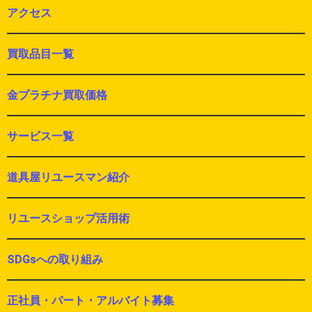
アクセス
買取品目一覧
金プラチナ買取価格
サービス一覧
道具屋リユースマン紹介
リユースショップ活用術
SDGsへの取り組み
正社員・パート・アルバイト募集